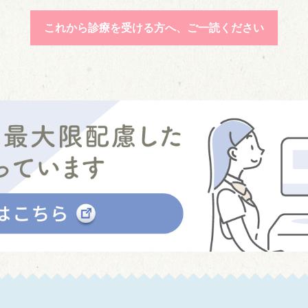
これから診療を受ける方へ、ご一読ください