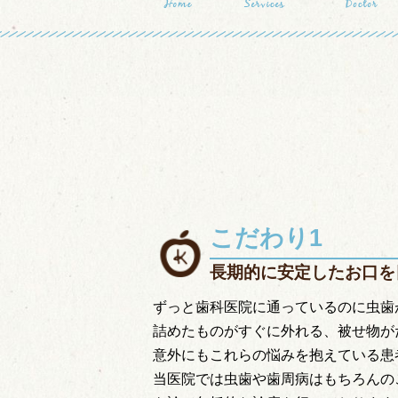
こだわり1
長期的に安定したお口を
ずっと歯科医院に通っているのに虫歯
詰めたものがすぐに外れる、被せ物が
意外にもこれらの悩みを抱えている患
当医院では虫歯や歯周病はもちろんの