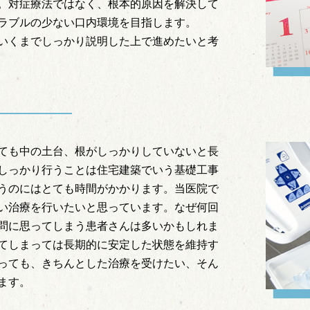
。対症療法ではなく、根本的原因を解決して
ラブルの少ない口内環境を目指します。
いくまでしっかり説明した上で進めたいと考
ても中の土台、根がしっかりしていないと長
しっかり行うことは住宅建築でいう基礎工事
うのにはとても時間がかかります。当医院で
い治療を行いたいと思っています。なぜ何回
問に思ってしまう患者さんは多いかもしれま
てしまっては長期的に安定した状態を維持す
っても、きちんとした治療を受けたい、そん
ます。