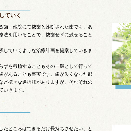
していく
る歯…他院にて抜歯と診断された歯でも、あ
療法を用いることで、抜歯せずに残せること
残していくような治療計画を提案していきま
らずを移植することもその一環として行って
歯があることも事実です。歯が失くなった部
など様々な選択肢がありますが、それぞれの
ていきます。
したところはできるだけ長持ちさせたい、と