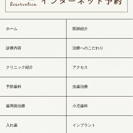
ホーム
医師紹介
診療内容
治療へのこだわり
クリニック紹介
アクセス
予防歯科
虫歯治療
歯周病治療
小児歯科
入れ歯
インプラント