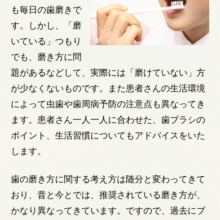
も毎日の歯磨きで
す。しかし、「磨
いている」つもり
でも、磨き方に問
題があるなどして、実際には「磨けていない」方
が少なくないものです。また患者さんの生活環境
によって虫歯や歯周病予防の注意点も異なってき
ます。患者さん一人一人に合わせた、歯ブラシの
ポイント、生活習慣についてもアドバイスをいた
します。
歯の磨き方に関する考え方は随分と変わってきて
おり、昔と今とでは、推奨されている磨き方が、
かなり異なってきています。ですので、過去にブ