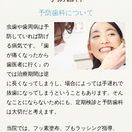
予防歯科について
虫歯や歯周病は予
防していれば防げ
る病気です。『歯
が痛くなったから
歯医者に行く』の
では治療期間は逆
に長くなってしまうし、場合によっては手遅れで
抜歯になってしまうということもあります。そん
なことにならないためにも、定期検診と予防歯科
は大切だと考えます。
当院では、フッ素塗布、ブもラッシング指導、