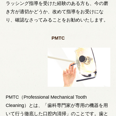
ラッシング指導を受けた経験のある方も、今の磨
き方が適切かどうか、改めて指導をお受けにな
り、確認なさってみることをお勧めいたします。
PMTC
PMTC（Professional Mechanical Tooth
Cleaning）とは、「歯科専門家が専用の機器を用
いて行う徹底した口腔内清掃」のことです。歯と