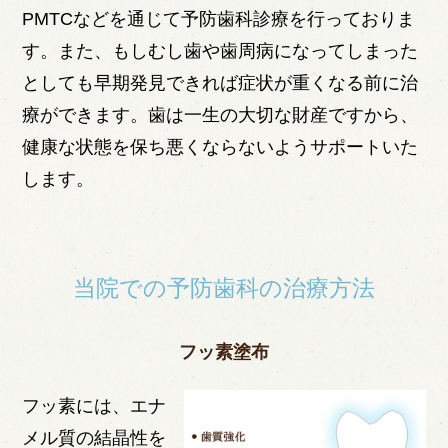
PMTCなどを通じて予防歯科診療を行っておりま
す。また、もしむし歯や歯周病になってしまった
としても早期発見できれば症状が重くなる前に治
療ができます。歯は一生の大切な財産ですから、
健康な状態を保ち悪くならないようサポートいた
します。
当院での予防歯科の治療方法
フッ素塗布
フッ素には、エナ
メル質の結晶性を